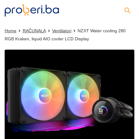
Home
RAČUNALA
Ventilatori
NZXT Water cooling 280
RGB Kraken, liquid AIO cooler LCD Display