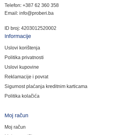
Telefon: +387 62 360 358
Email: info@proberi.ba
ID broj: 4203012520002
Informacije
Uslovi korištenja
Politika privatnosti
Uslovi kupovine
Reklamacije i povrat
Sigurnost plaćanja kreditnim karticama
Politika kolačića
Moj račun
Moj račun