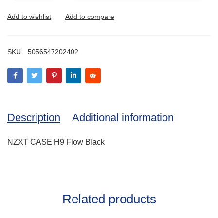
SKU:
5056547202402
Description
Additional information
NZXT CASE H9 Flow Black
Related products