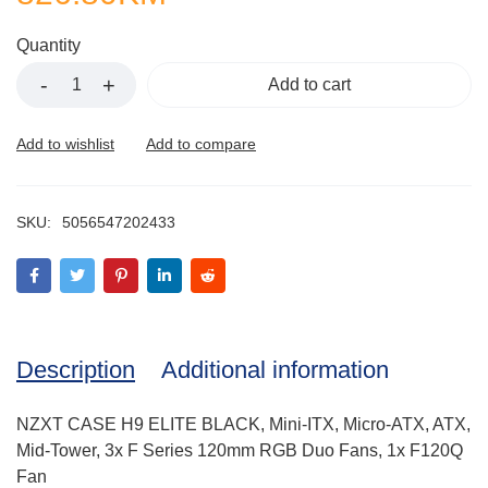
Quantity
Add to cart
SKU:
5056547202433
Description
Additional information
NZXT CASE H9 ELITE BLACK, Mini-ITX, Micro-ATX, ATX,
Mid-Tower, 3x F Series 120mm RGB Duo Fans, 1x F120Q
Fan