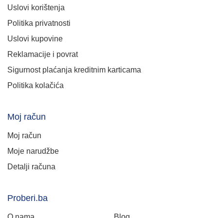
Uslovi korištenja
Politika privatnosti
Uslovi kupovine
Reklamacije i povrat
Sigurnost plaćanja kreditnim karticama
Politika kolačića
Moj račun
Moj račun
Moje narudžbe
Detalji računa
Proberi.ba
O nama
Blog