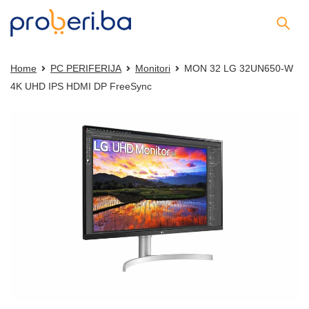
Home
PC PERIFERIJA
Monitori
MON 32 LG 32UN650-W
4K UHD IPS HDMI DP FreeSync