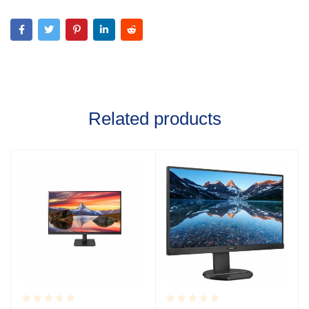
Related products