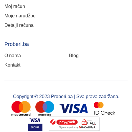
Moj račun
Moje narudžbe
Detalji računa
Proberi.ba
O nama
Blog
Kontakt
Copyright © 2023 Proberi.ba | Sva prava zadržana.