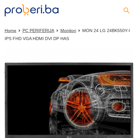
Home
PC PERIFERIJA
Monitori
MON 24 LG 24BK550Y-I
IPS FHD VGA HDMI DVI DP HAS