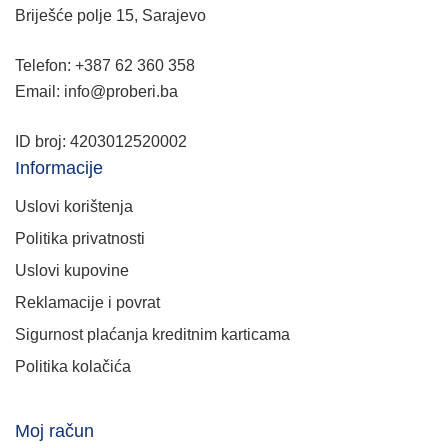
Briješće polje 15, Sarajevo
Telefon: +387 62 360 358
Email: info@proberi.ba
ID broj: 4203012520002
Informacije
Uslovi korištenja
Politika privatnosti
Uslovi kupovine
Reklamacije i povrat
Sigurnost plaćanja kreditnim karticama
Politika kolačića
Moj račun