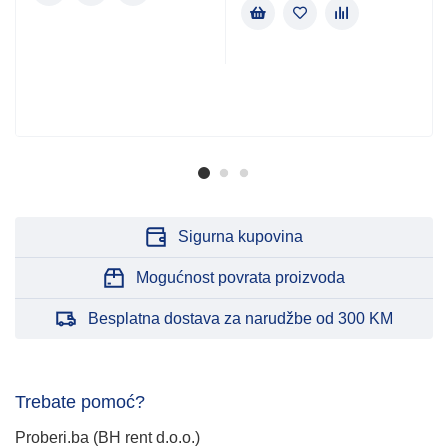
Sigurna kupovina
Mogućnost povrata proizvoda
Besplatna dostava za narudžbe od 300 KM
Trebate pomoć?
Proberi.ba (BH rent d.o.o.)