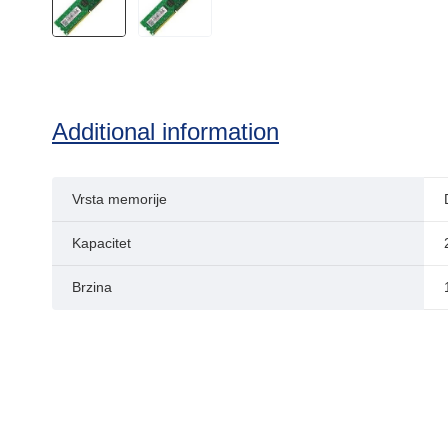
Additional information
Vrsta memorije
Kapacitet
Brzina