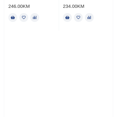
246.00
KM
234.00
KM