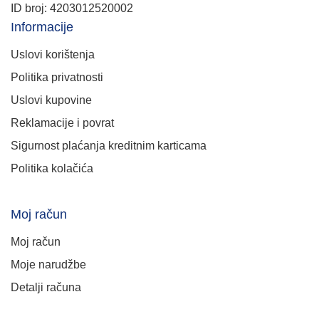
ID broj: 4203012520002
Informacije
Uslovi korištenja
Politika privatnosti
Uslovi kupovine
Reklamacije i povrat
Sigurnost plaćanja kreditnim karticama
Politika kolačića
Moj račun
Moj račun
Moje narudžbe
Detalji računa