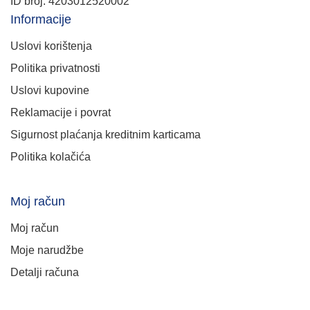
ID broj: 4203012520002
Informacije
Uslovi korištenja
Politika privatnosti
Uslovi kupovine
Reklamacije i povrat
Sigurnost plaćanja kreditnim karticama
Politika kolačića
Moj račun
Moj račun
Moje narudžbe
Detalji računa