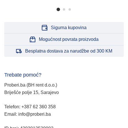
Sigurna kupovina
Mogućnost povrata proizvoda
Besplatna dostava za narudžbe od 300 KM
Trebate pomoć?
Proberi.ba (BH rent d.o.o.)
Briješće polje 15, Sarajevo
Telefon: +387 62 360 358
Email: info@proberi.ba