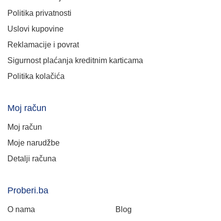
Politika privatnosti
Uslovi kupovine
Reklamacije i povrat
Sigurnost plaćanja kreditnim karticama
Politika kolačića
Moj račun
Moj račun
Moje narudžbe
Detalji računa
Proberi.ba
O nama
Blog