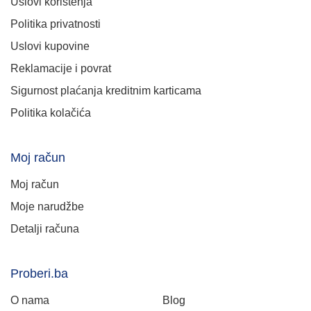
Uslovi korištenja
Politika privatnosti
Uslovi kupovine
Reklamacije i povrat
Sigurnost plaćanja kreditnim karticama
Politika kolačića
Moj račun
Moj račun
Moje narudžbe
Detalji računa
Proberi.ba
O nama
Blog