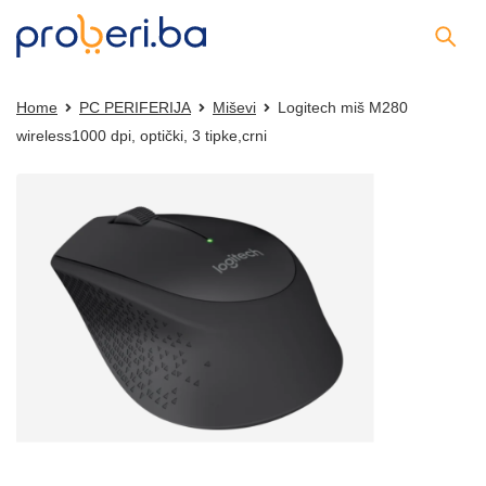
Home
PC PERIFERIJA
Miševi
Logitech miš M280
wireless1000 dpi, optički, 3 tipke,crni