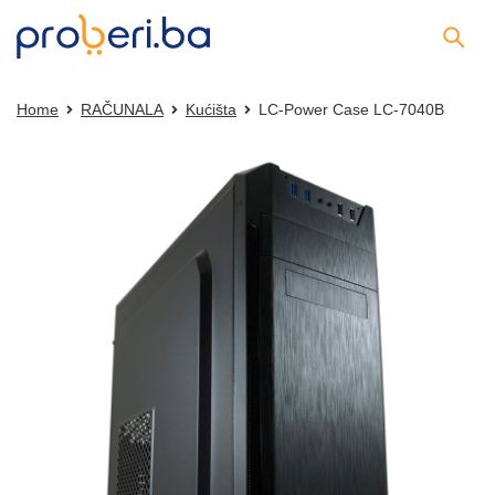
Home
RAČUNALA
Kućišta
LC-Power Case LC-7040B