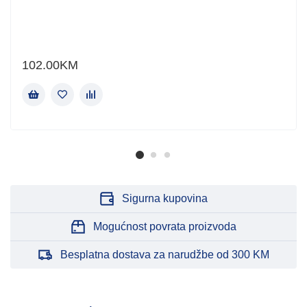
102.00
KM
Sigurna kupovina
Mogućnost povrata proizvoda
Besplatna dostava za narudžbe od 300 KM