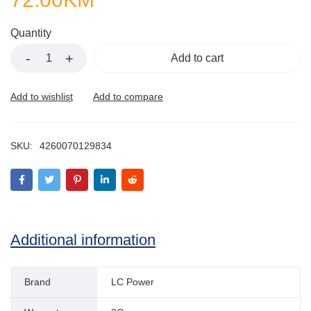
Quantity
Add to cart
SKU:
4260070129834
Additional information
Brand
LC Power