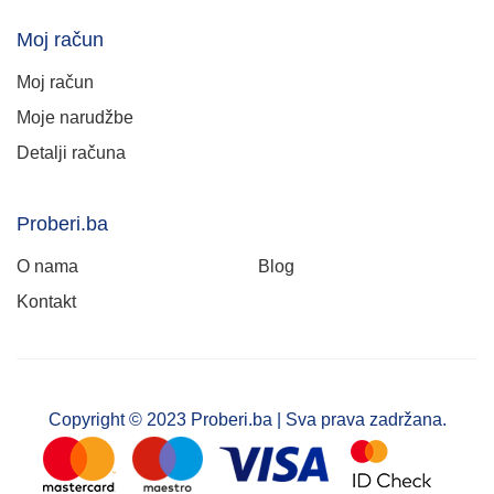
Moj račun
Moj račun
Moje narudžbe
Detalji računa
Proberi.ba
O nama
Blog
Kontakt
Copyright © 2023 Proberi.ba | Sva prava zadržana.