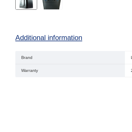
Additional information
Brand
Warranty