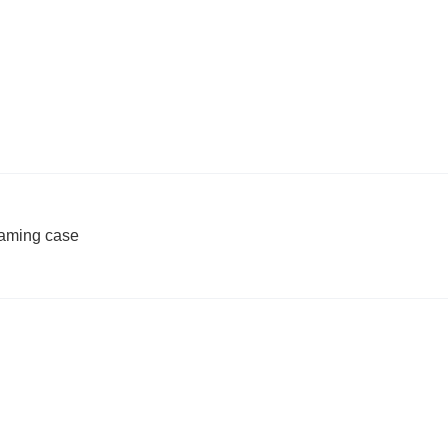
aming case