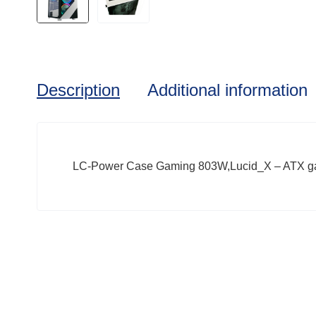
Description
Additional information
LC-Power Case Gaming 803W,Lucid_X – ATX g