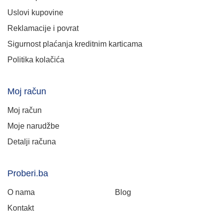
Uslovi kupovine
Reklamacije i povrat
Sigurnost plaćanja kreditnim karticama
Politika kolačića
Moj račun
Moj račun
Moje narudžbe
Detalji računa
Proberi.ba
O nama
Blog
Kontakt