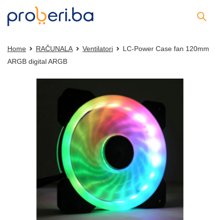
Home
RAČUNALA
Ventilatori
LC-Power Case fan 120mm
ARGB digital ARGB