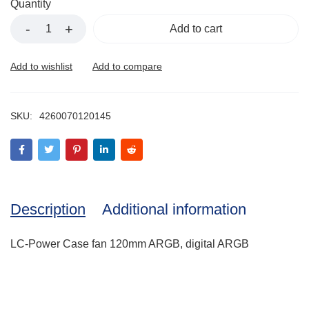
Quantity
Add to cart
SKU:
4260070120145
Description
Additional information
LC-Power Case fan 120mm ARGB, digital ARGB