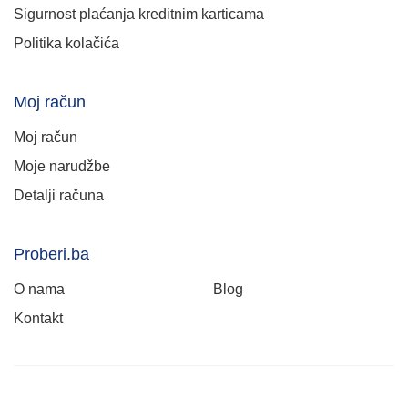
Sigurnost plaćanja kreditnim karticama
Politika kolačića
Moj račun
Moj račun
Moje narudžbe
Detalji računa
Proberi.ba
O nama
Blog
Kontakt