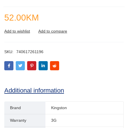
52.00
KM
SKU:
740617261196
Additional information
Brand
Kingston
Warranty
3G