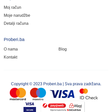
Moj račun
Moje narudžbe
Detalji računa
Proberi.ba
O nama
Blog
Kontakt
Copyright © 2023 Proberi.ba | Sva prava zadržana.