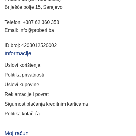
Briješće polje 15, Sarajevo
Telefon: +387 62 360 358
Email: info@proberi.ba
ID broj: 4203012520002
Informacije
Uslovi korištenja
Politika privatnosti
Uslovi kupovine
Reklamacije i povrat
Sigurnost plaćanja kreditnim karticama
Politika kolačića
Moj račun