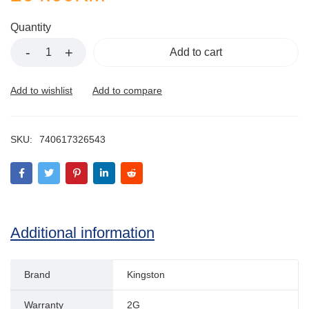
Quantity
Add to cart
SKU:
740617326543
Additional information
Brand
Kingston
Warranty
2G