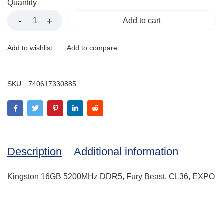
Quantity
Add to cart
SKU:
740617330885
Description
Additional information
Kingston 16GB 5200MHz DDR5, Fury Beast, CL36, EXPO