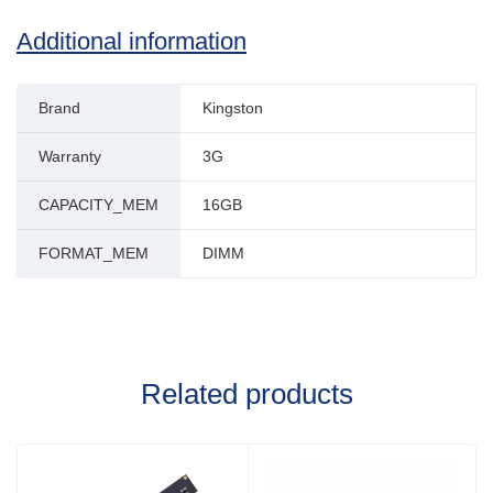
Additional information
Brand
Kingston
Warranty
3G
CAPACITY_MEM
16GB
FORMAT_MEM
DIMM
Related products