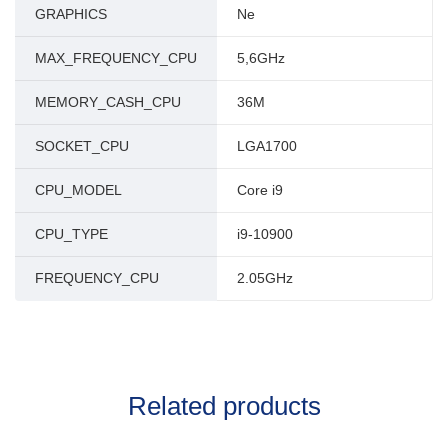
GRAPHICS
Ne
MAX_FREQUENCY_CPU
5,6GHz
MEMORY_CASH_CPU
36M
SOCKET_CPU
LGA1700
CPU_MODEL
Core i9
CPU_TYPE
i9-10900
FREQUENCY_CPU
2.05GHz
Related products