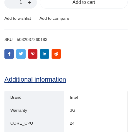
Add to cart
SKU:
5032037260183
Additional information
Brand
Intel
Warranty
3G
CORE_CPU
24