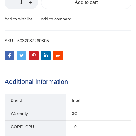
Add to cart
SKU:
5032037260305
Additional information
Brand
Intel
Warranty
3G
CORE_CPU
10