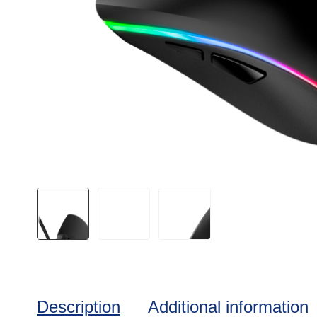
Description
Additional information