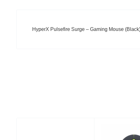
HyperX Pulsefire Surge – Gaming Mouse (Black