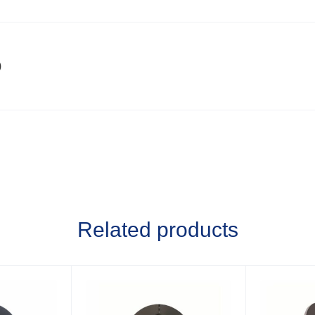
)
Related products