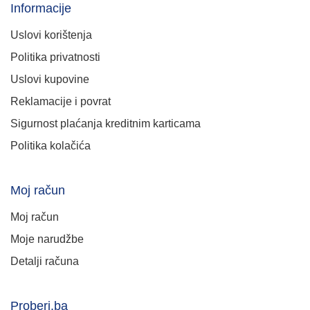
Informacije
Uslovi korištenja
Politika privatnosti
Uslovi kupovine
Reklamacije i povrat
Sigurnost plaćanja kreditnim karticama
Politika kolačića
Moj račun
Moj račun
Moje narudžbe
Detalji računa
Proberi.ba