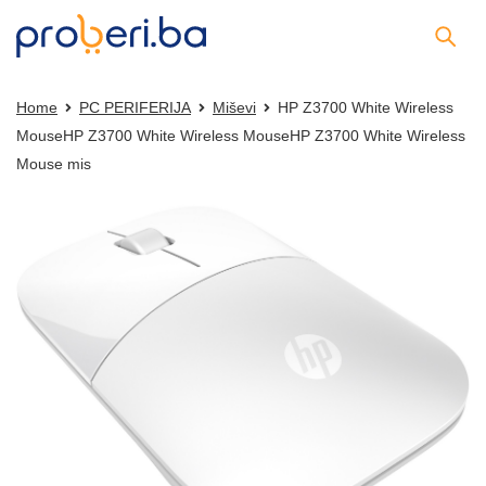
Home
PC PERIFERIJA
Miševi
HP Z3700 White Wireless
MouseHP Z3700 White Wireless MouseHP Z3700 White Wireless
Mouse mis