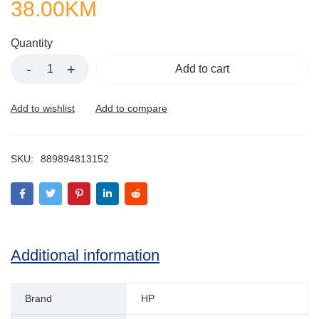
38.00
KM
Quantity
Add to cart
SKU:
889894813152
Additional information
Brand
HP