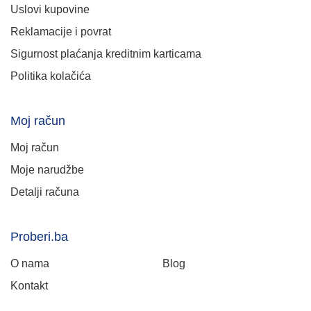
Uslovi kupovine
Reklamacije i povrat
Sigurnost plaćanja kreditnim karticama
Politika kolačića
Moj račun
Moj račun
Moje narudžbe
Detalji računa
Proberi.ba
O nama
Blog
Kontakt