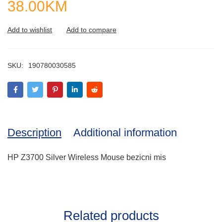
38.00
KM
SKU:
190780030585
Description
Additional information
HP Z3700 Silver Wireless Mouse bezicni mis
Related products