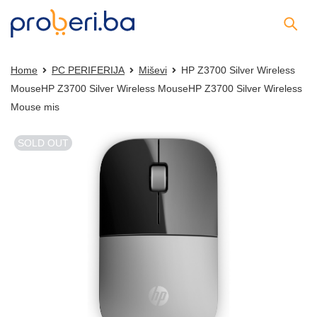
Home
PC PERIFERIJA
Miševi
HP Z3700 Silver Wireless
MouseHP Z3700 Silver Wireless MouseHP Z3700 Silver Wireless
Mouse mis
SOLD OUT