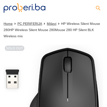
Home
PC PERIFERIJA
Miševi
HP Wireless Silent Mouse
280HP Wireless Silent Mouse 280Mouse 280 HP Silent BLK
Wireless mis
SOLD OUT