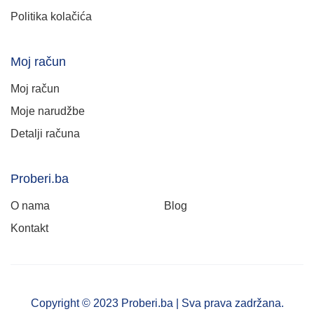
Politika kolačića
Moj račun
Moj račun
Moje narudžbe
Detalji računa
Proberi.ba
O nama
Blog
Kontakt
Copyright © 2023 Proberi.ba | Sva prava zadržana.