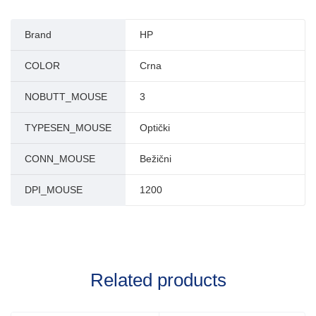
Brand
HP
COLOR
Crna
NOBUTT_MOUSE
3
TYPESEN_MOUSE
Optički
CONN_MOUSE
Bežični
DPI_MOUSE
1200
Related products