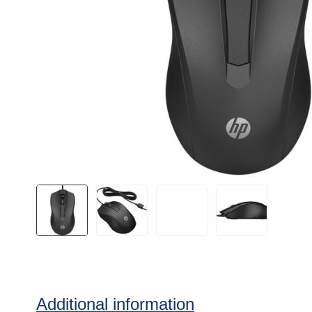
Additional information