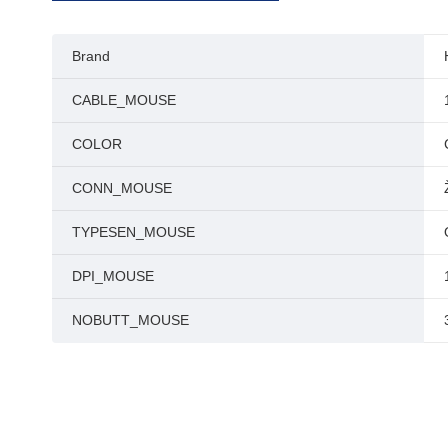
Brand
CABLE_MOUSE
COLOR
CONN_MOUSE
TYPESEN_MOUSE
DPI_MOUSE
NOBUTT_MOUSE