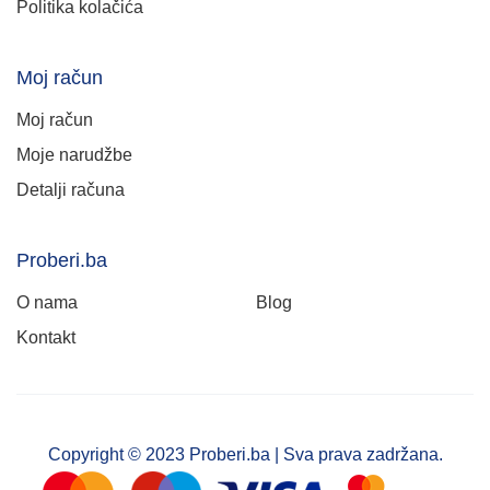
Politika kolačića
Moj račun
Moj račun
Moje narudžbe
Detalji računa
Proberi.ba
O nama
Blog
Kontakt
Copyright © 2023 Proberi.ba | Sva prava zadržana.