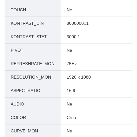
TOUCH
Ne
KONTRAST_DIN
8000000.:1
KONTRAST_STAT
3000:1
PIVOT
Ne
REFRESHRATE_MON
75Hz
RESOLUTION_MON
1920 x 1080
ASPECTRATIO
16:9
AUDIO
Ne
COLOR
Crna
CURVE_MON
Ne