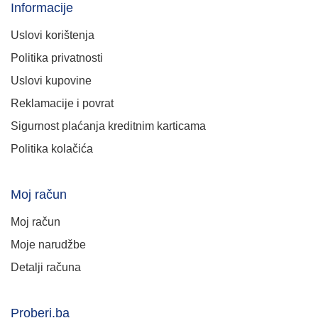
Informacije
Uslovi korištenja
Politika privatnosti
Uslovi kupovine
Reklamacije i povrat
Sigurnost plaćanja kreditnim karticama
Politika kolačića
Moj račun
Moj račun
Moje narudžbe
Detalji računa
Proberi.ba