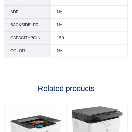
ADF
Ne
BACKSIDE_PR
Ne
CAPACITYPGIN
150
COLOR
Ne
Related products