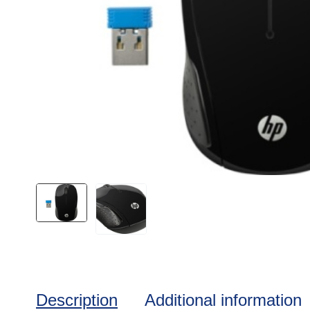
Description
Additional information