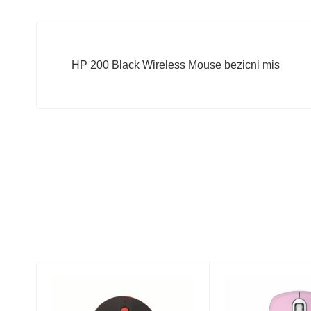
HP 200 Black Wireless Mouse bezicni mis