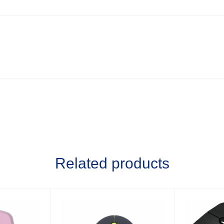
Related products