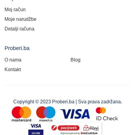
Moj račun
Moje narudžbe
Detalji računa
Proberi.ba
O nama
Blog
Kontakt
Copyright © 2023 Proberi.ba | Sva prava zadržana.