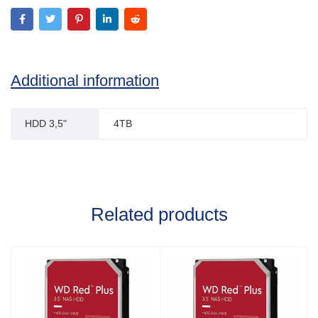
Additional information
HDD 3,5"
4TB
Related products