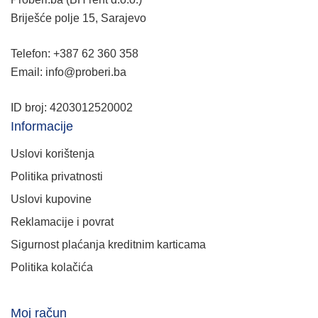
Briješće polje 15, Sarajevo
Telefon: +387 62 360 358
Email: info@proberi.ba
ID broj: 4203012520002
Informacije
Uslovi korištenja
Politika privatnosti
Uslovi kupovine
Reklamacije i povrat
Sigurnost plaćanja kreditnim karticama
Politika kolačića
Moj račun