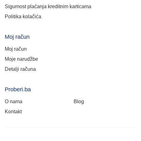
Sigurnost plaćanja kreditnim karticama
Politika kolačića
Moj račun
Moj račun
Moje narudžbe
Detalji računa
Proberi.ba
O nama
Blog
Kontakt