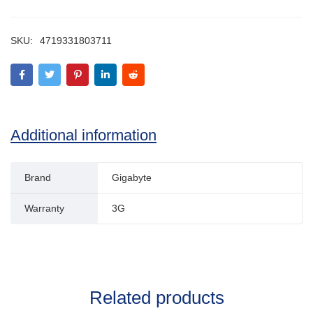
SKU:
4719331803711
Additional information
Brand
Gigabyte
Warranty
3G
Related products