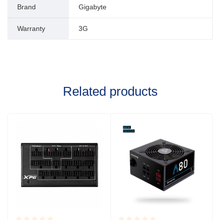
Brand
Gigabyte
Warranty
3G
Related products