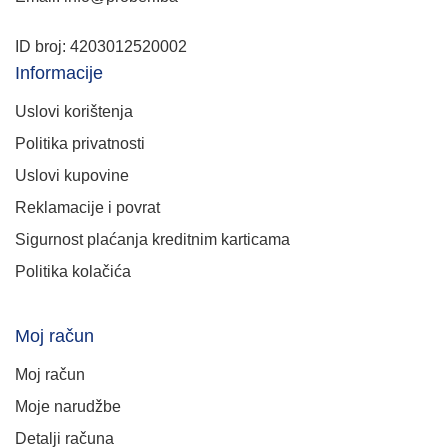
ID broj: 4203012520002
Informacije
Uslovi korištenja
Politika privatnosti
Uslovi kupovine
Reklamacije i povrat
Sigurnost plaćanja kreditnim karticama
Politika kolačića
Moj račun
Moj račun
Moje narudžbe
Detalji računa