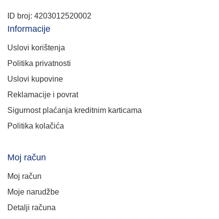
ID broj: 4203012520002
Informacije
Uslovi korištenja
Politika privatnosti
Uslovi kupovine
Reklamacije i povrat
Sigurnost plaćanja kreditnim karticama
Politika kolačića
Moj račun
Moj račun
Moje narudžbe
Detalji računa