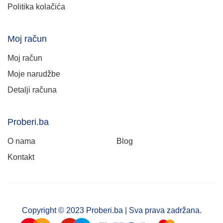
Politika kolačića
Moj račun
Moj račun
Moje narudžbe
Detalji računa
Proberi.ba
O nama
Blog
Kontakt
Copyright © 2023 Proberi.ba | Sva prava zadržana.