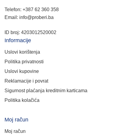
Telefon: +387 62 360 358
Email: info@proberi.ba
ID broj: 4203012520002
Informacije
Uslovi korištenja
Politika privatnosti
Uslovi kupovine
Reklamacije i povrat
Sigurnost plaćanja kreditnim karticama
Politika kolačića
Moj račun
Moj račun