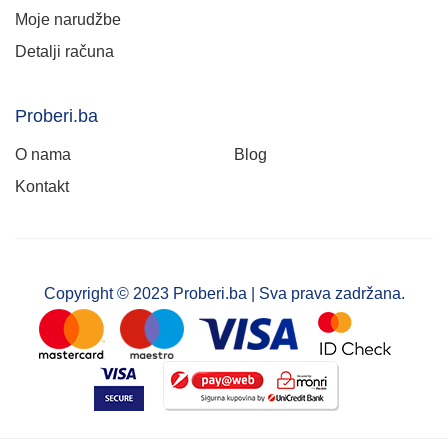
Moje narudžbe
Detalji računa
Proberi.ba
O nama
Blog
Kontakt
Copyright © 2023 Proberi.ba | Sva prava zadržana.