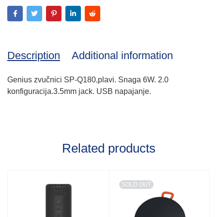
Description
Additional information
Genius zvučnici SP-Q180,plavi. Snaga 6W. 2.0
konfiguracija.3.5mm jack. USB napajanje.
Related products
SOLD OUT