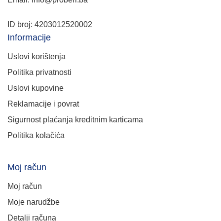
ID broj: 4203012520002
Informacije
Uslovi korištenja
Politika privatnosti
Uslovi kupovine
Reklamacije i povrat
Sigurnost plaćanja kreditnim karticama
Politika kolačića
Moj račun
Moj račun
Moje narudžbe
Detalji računa