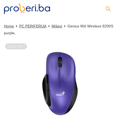
Home
PC PERIFERIJA
Miševi
Genius Miš Wireless 8200S
purple,
SOLD OUT