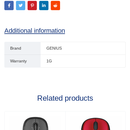
Additional information
Brand
GENIUS
Warranty
1G
Related products