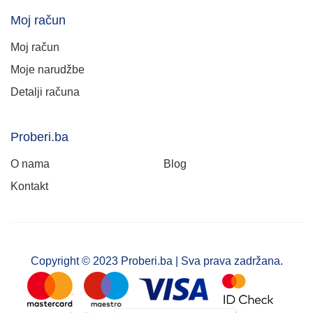
Moj račun
Moj račun
Moje narudžbe
Detalji računa
Proberi.ba
O nama
Blog
Kontakt
Copyright © 2023 Proberi.ba | Sva prava zadržana.