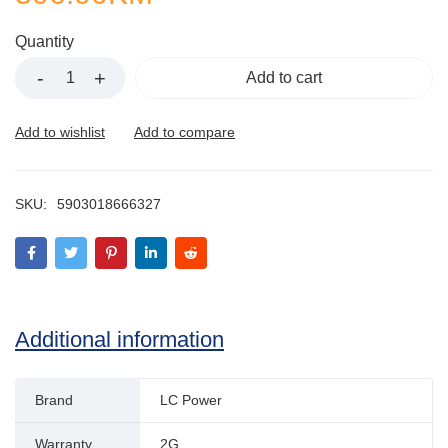
Quantity
Add to cart
SKU:
5903018666327
Additional information
Brand
LC Power
Warranty
2G