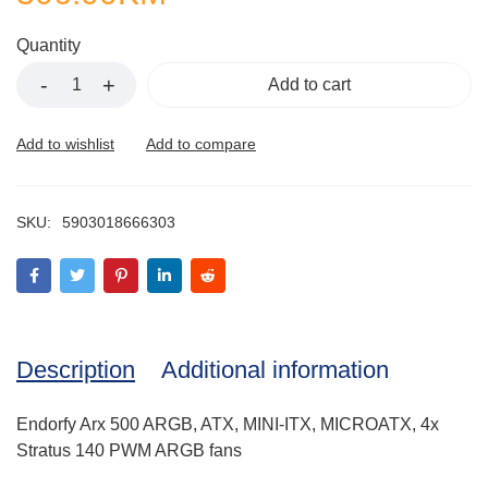
Quantity
Add to cart
SKU:
5903018666303
Description
Additional information
Endorfy Arx 500 ARGB, ATX, MINI-ITX, MICROATX, 4x
Stratus 140 PWM ARGB fans