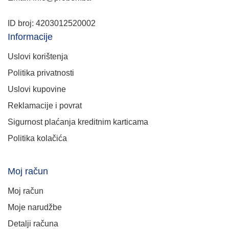
ID broj: 4203012520002
Informacije
Uslovi korištenja
Politika privatnosti
Uslovi kupovine
Reklamacije i povrat
Sigurnost plaćanja kreditnim karticama
Politika kolačića
Moj račun
Moj račun
Moje narudžbe
Detalji računa