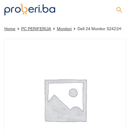
Home
PC PERIFERIJA
Monitori
Dell 24 Monitor S2421H