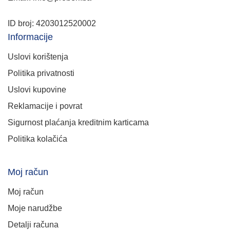
ID broj: 4203012520002
Informacije
Uslovi korištenja
Politika privatnosti
Uslovi kupovine
Reklamacije i povrat
Sigurnost plaćanja kreditnim karticama
Politika kolačića
Moj račun
Moj račun
Moje narudžbe
Detalji računa