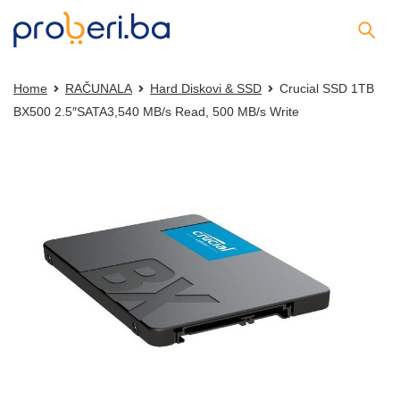
Home
RAČUNALA
Hard Diskovi & SSD
Crucial SSD 1TB
BX500 2.5″SATA3,540 MB/s Read, 500 MB/s Write