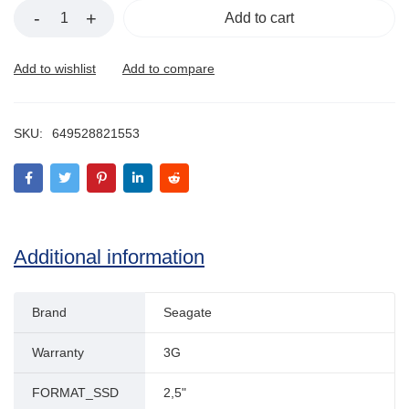
Add to cart
SKU:
649528821553
Additional information
Brand
Seagate
Warranty
3G
FORMAT_SSD
2,5"