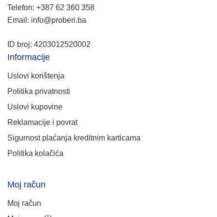
Telefon: +387 62 360 358
Email: info@proberi.ba
ID broj: 4203012520002
Informacije
Uslovi korištenja
Politika privatnosti
Uslovi kupovine
Reklamacije i povrat
Sigurnost plaćanja kreditnim karticama
Politika kolačića
Moj račun
Moj račun