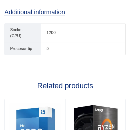
Additional information
Socket
1200
(CPU)
Procesor tip
i3
Related products