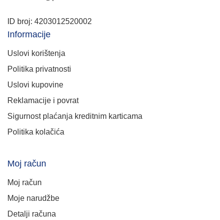
ID broj: 4203012520002
Informacije
Uslovi korištenja
Politika privatnosti
Uslovi kupovine
Reklamacije i povrat
Sigurnost plaćanja kreditnim karticama
Politika kolačića
Moj račun
Moj račun
Moje narudžbe
Detalji računa