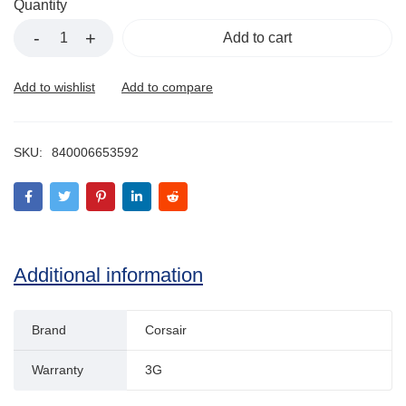
Quantity
Add to cart
SKU:
840006653592
Additional information
Brand
Corsair
Warranty
3G