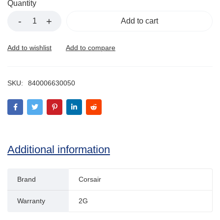
Quantity
Add to cart
SKU:
840006630050
Additional information
Brand
Corsair
Warranty
2G