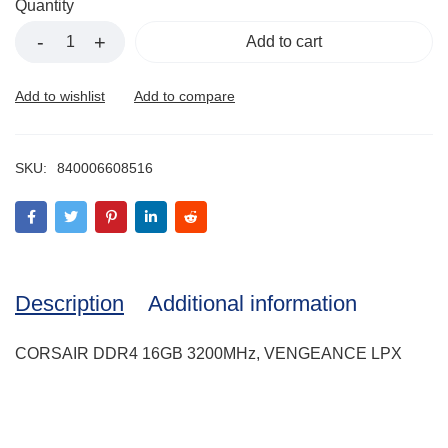
Quantity
Add to cart
SKU:
840006608516
Description
Additional information
CORSAIR DDR4 16GB 3200MHz, VENGEANCE LPX